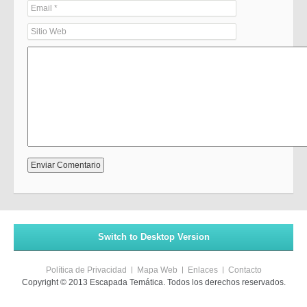
Switch to Desktop Version
Política de Privacidad
Mapa Web
Enlaces
Contacto
Copyright © 2013 Escapada Temática. Todos los derechos reservados.