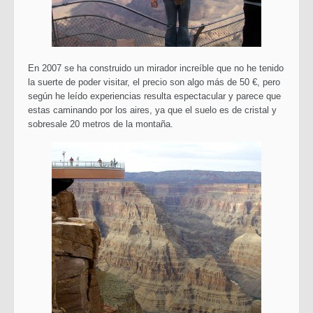
En 2007 se ha construido un mirador increíble que no he tenido
la suerte de poder visitar, el precio son algo más de 50 €, pero
según he leído experiencias resulta espectacular y parece que
estas caminando por los aires, ya que el suelo es de cristal y
sobresale 20 metros de la montaña.