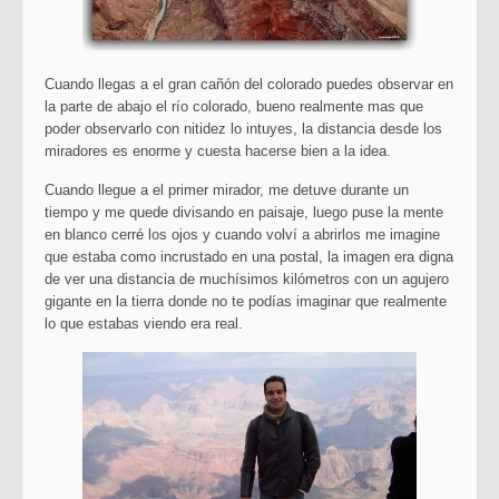
Cuando llegas a el gran cañón del colorado puedes observar en
la parte de abajo el río colorado, bueno realmente mas que
poder observarlo con nitidez lo intuyes, la distancia desde los
miradores es enorme y cuesta hacerse bien a la idea.
Cuando llegue a el primer mirador, me detuve durante un
tiempo y me quede divisando en paisaje, luego puse la mente
en blanco cerré los ojos y cuando volví a abrirlos me imagine
que estaba como incrustado en una postal, la imagen era digna
de ver una distancia de muchísimos kilómetros con un agujero
gigante en la tierra donde no te podías imaginar que realmente
lo que estabas viendo era real.