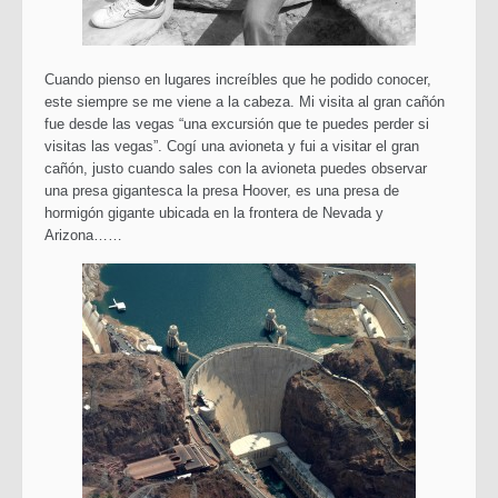
Cuando pienso en lugares increíbles que he podido conocer,
este siempre se me viene a la cabeza. Mi visita al gran cañón
fue desde las vegas “una excursión que te puedes perder si
visitas las vegas”. Cogí una avioneta y fui a visitar el gran
cañón, justo cuando sales con la avioneta puedes observar
una presa gigantesca la presa Hoover, es una presa de
hormigón gigante ubicada en la frontera de Nevada y
Arizona……