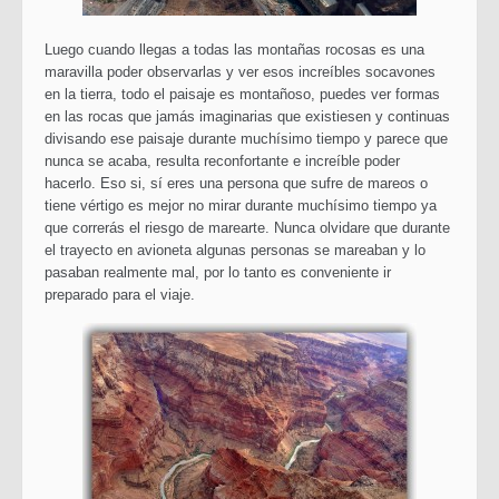
Luego cuando llegas a todas las montañas rocosas es una
maravilla poder observarlas y ver esos increíbles socavones
en la tierra, todo el paisaje es montañoso, puedes ver formas
en las rocas que jamás imaginarias que existiesen y continuas
divisando ese paisaje durante muchísimo tiempo y parece que
nunca se acaba, resulta reconfortante e increíble poder
hacerlo. Eso si, sí eres una persona que sufre de mareos o
tiene vértigo es mejor no mirar durante muchísimo tiempo ya
que correrás el riesgo de marearte. Nunca olvidare que durante
el trayecto en avioneta algunas personas se mareaban y lo
pasaban realmente mal, por lo tanto es conveniente ir
preparado para el viaje.