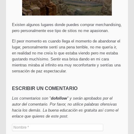
Existen algunos lugares donde puedes comprar merchandising,
pero personalmente ese tipo de sitios no me apasionan.
El peor momento es cuando llega el momento de abandonar el
lugar, personalmente sentí una pena terrible, no me quería ir,
en realidad no me creía lo que estaba viendo pero me estaba
gustando muchísimo. Sentir esa brisa dando en mi cara
mientras miraba al infinito era muy reconfortante y sentías una
sensación de paz espectacular.
ESCRIBIR UN COMENTARIO
Los comentarios son "
dofollow
" y serán aprobados por el
autor del comentario. Por favor, no utilice palabras ofensivas
hacia los demás. La buena educación es gratuita así como el
enlace que quieres de este post.